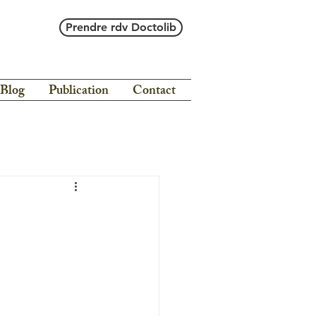
Prendre rdv Doctolib
Blog
Publication
Contact