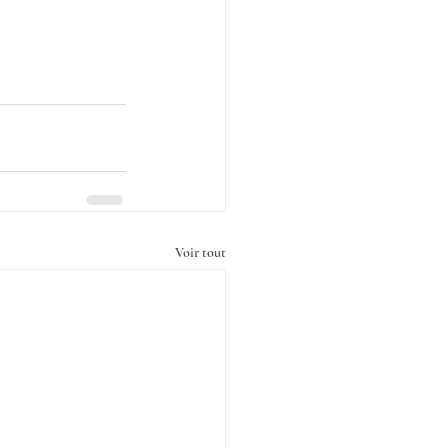
Voir tout