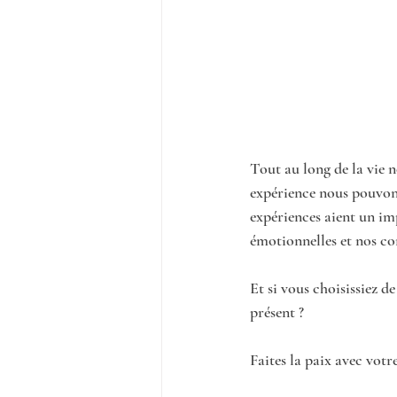
Tout au long de la vie 
expérience nous pouvons 
expériences aient un im
émotionnelles et nos co
Et si vous choisissiez d
présent ?
Faites la paix avec votre