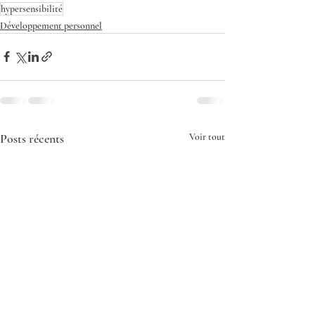
hypersensibilité
Développement personnel
Posts récents
Voir tout