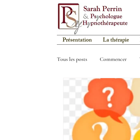
Présentation
La thérapie
Tous les posts
Commencer