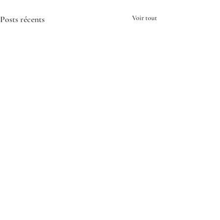
Posts récents
Voir tout
Commentaires