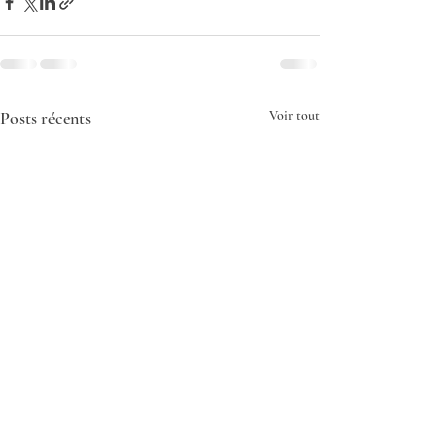
Posts récents
Voir tout