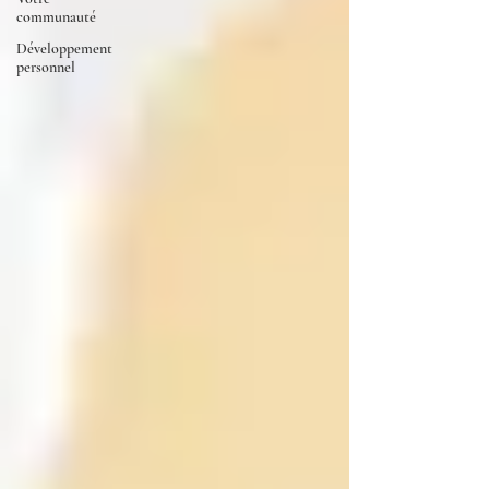
communauté
Développement
personnel