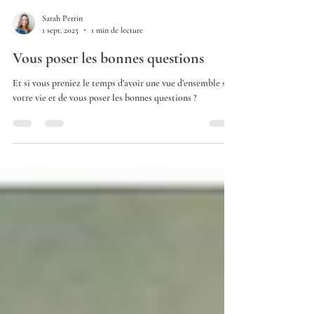
Sarah Perrin
1 sept. 2025
1 min de lecture
Vous poser les bonnes questions
Et si vous preniez le temps d’avoir une vue d’ensemble sur
votre vie et de vous poser les bonnes questions ?